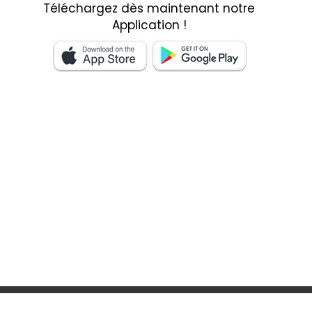
Téléchargez dès maintenant notre
Application !