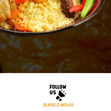
SUIVEZ-NOUS