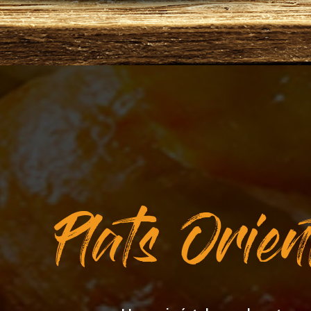
Plats Orie