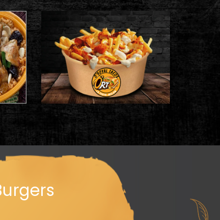
Burgers