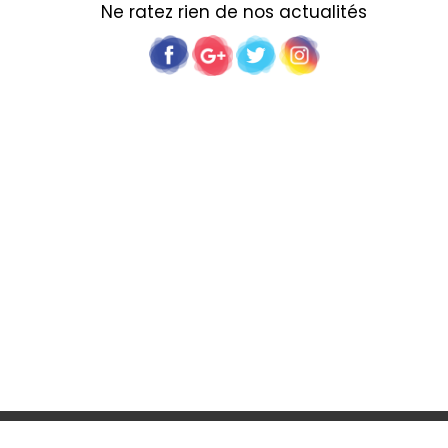
Ne ratez rien de nos actualités